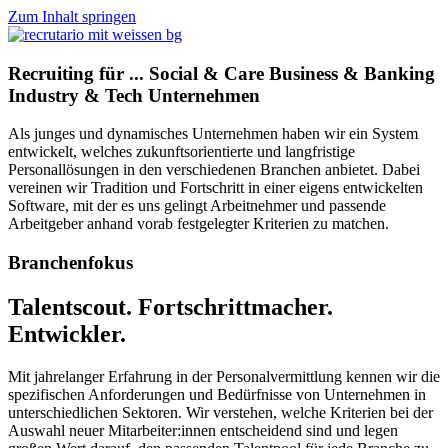
Zum Inhalt springen
Recruiting für
...
Social & Care
Business & Banking
Industry & Tech
Unternehmen
Als junges und dynamisches Unternehmen haben wir ein System
entwickelt, welches zukunftsorientierte und langfristige
Personallösungen in den verschiedenen Branchen anbietet. Dabei
vereinen wir Tradition und Fortschritt in einer eigens entwickelten
Software, mit der es uns gelingt Arbeitnehmer und passende
Arbeitgeber anhand vorab festgelegter Kriterien zu matchen.
Branchenfokus
Talentscout. Fortschrittmacher.
Entwickler.
Mit jahrelanger Erfahrung in der Personalvermittlung kennen wir die
spezifischen Anforderungen und Bedürfnisse von Unternehmen in
unterschiedlichen Sektoren. Wir verstehen, welche Kriterien bei der
Auswahl neuer Mitarbeiter:innen entscheidend sind und legen