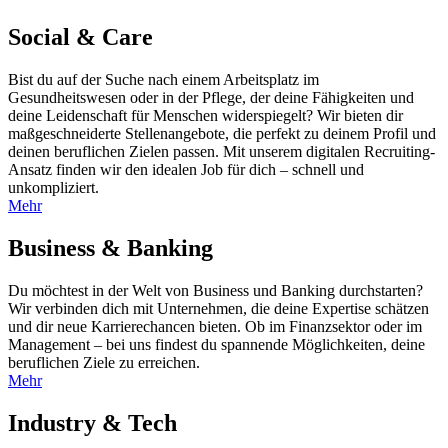
Social & Care
Bist du auf der Suche nach einem Arbeitsplatz im
Gesundheitswesen oder in der Pflege, der deine Fähigkeiten und
deine Leidenschaft für Menschen widerspiegelt? Wir bieten dir
maßgeschneiderte Stellenangebote, die perfekt zu deinem Profil und
deinen beruflichen Zielen passen. Mit unserem digitalen Recruiting-
Ansatz finden wir den idealen Job für dich – schnell und
unkompliziert.
Mehr
Business & Banking
Du möchtest in der Welt von Business und Banking durchstarten?
Wir verbinden dich mit Unternehmen, die deine Expertise schätzen
und dir neue Karrierechancen bieten. Ob im Finanzsektor oder im
Management – bei uns findest du spannende Möglichkeiten, deine
beruflichen Ziele zu erreichen.
Mehr
Industry & Tech