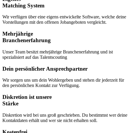
Matching System
Wir verfügen über eine eigens entwickelte Software, welche deine
Vorstellungen mit den offenen Jobangeboten vergleicht.
Mehrjährige
Branchenerfahrung
Unser Team besitzt mehrjährige Branchenerfahrung und ist
spezialisiert auf das Talentscouting
Dein persönlicher Ansprechpartner
Wir sorgen uns um dein Wohlergeben und stehen dir jederzeit für
den persönlichen Kontakt zur Verfügung.
Diskretion ist unsere
Stärke
Diskretion wird bei uns groß geschrieben. Du bestimmst wer deine
Kontaktdaten erhält und wer sie nicht erhalten soll.
Kostenfrei