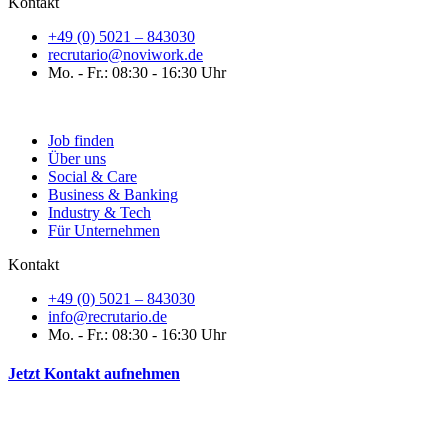
Kontakt
+49 (0) 5021 – 843030
recrutario@noviwork.de
Mo. - Fr.: 08:30 - 16:30 Uhr
Job finden
Über uns
Social & Care
Business & Banking
Industry & Tech
Für Unternehmen
Kontakt
+49 (0) 5021 – 843030
info@recrutario.de
Mo. - Fr.: 08:30 - 16:30 Uhr
Jetzt Kontakt aufnehmen