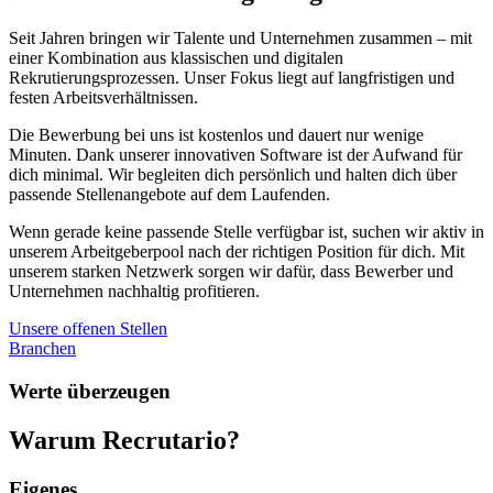
Seit Jahren bringen wir Talente und Unternehmen zusammen – mit
einer Kombination aus klassischen und digitalen
Rekrutierungsprozessen. Unser Fokus liegt auf langfristigen und
festen Arbeitsverhältnissen.
Die Bewerbung bei uns ist kostenlos und dauert nur wenige
Minuten. Dank unserer innovativen Software ist der Aufwand für
dich minimal. Wir begleiten dich persönlich und halten dich über
passende Stellenangebote auf dem Laufenden.
Wenn gerade keine passende Stelle verfügbar ist, suchen wir aktiv in
unserem Arbeitgeberpool nach der richtigen Position für dich. Mit
unserem starken Netzwerk sorgen wir dafür, dass Bewerber und
Unternehmen nachhaltig profitieren.
Unsere offenen Stellen
Branchen
Werte überzeugen
Warum Recrutario?
Eigenes