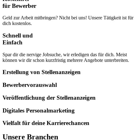
für Bewerber
Geld zur Arbeit mitbringen? Nicht bei uns! Unsere Tätigkeit ist für
dich kostenlos.
Schnell und
Einfach
Spar dir die nervige Jobsuche, wir erledigen das für dich. Meist
können wir dir schon kurzfristig mehrere Angebote unterbreiten.
Erstellung von Stellenanzeigen
Bewerbervorauswahl
Veröffentlichung der Stellenanzeigen
Digitales Personalmarketing
Vielfalt für deine Karrierechancen
Unsere Branchen