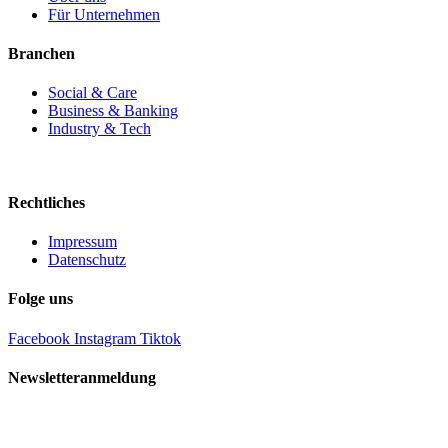
Für Unternehmen
Branchen
Social & Care
Business & Banking
Industry & Tech
Rechtliches
Impressum
Datenschutz
Folge uns
Facebook
Instagram
Tiktok
Newsletteranmeldung