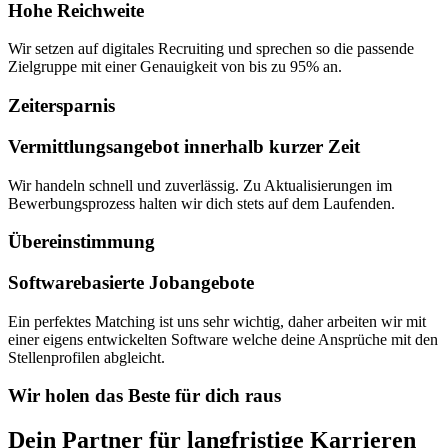
Hohe Reichweite
Wir setzen auf digitales Recruiting und sprechen so die passende
Zielgruppe mit einer Genauigkeit von bis zu 95% an.
Zeitersparnis
Vermittlungsangebot innerhalb kurzer Zeit
Wir handeln schnell und zuverlässig. Zu Aktualisierungen im
Bewerbungsprozess halten wir dich stets auf dem Laufenden.
Übereinstimmung
Softwarebasierte Jobangebote
Ein perfektes Matching ist uns sehr wichtig, daher arbeiten wir mit
einer eigens entwickelten Software welche deine Ansprüche mit den
Stellenprofilen abgleicht.
Wir holen das Beste für dich raus
Dein Partner für langfristige Karrieren